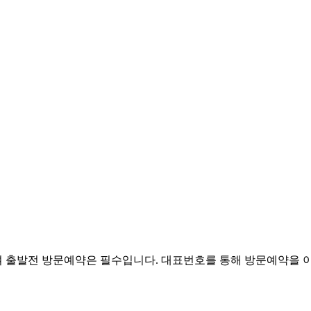
 출발전 방문예약은 필수입니다. 대표번호를 통해 방문예약을 