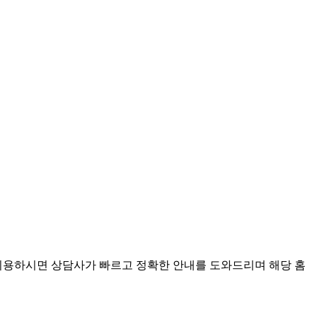
이용하시면 상담사가 빠르고 정확한 안내를 도와드리며 해당 홈