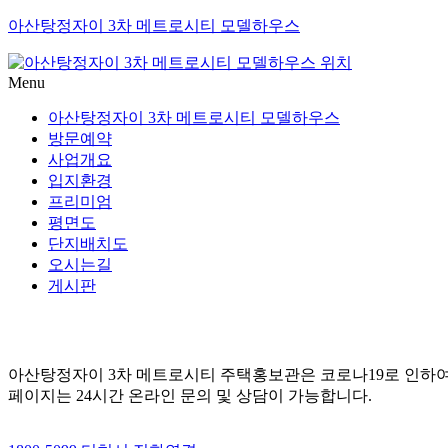
아산탕정자이 3차 메트로시티 모델하우스
Menu
아산탕정자이 3차 메트로시티 모델하우스
방문예약
사업개요
입지환경
프리미엄
평면도
단지배치도
오시는길
게시판
아산탕정자이 3차 메트로시티 주택홍보관은 코로나19로 인하여
페이지는 24시간 온라인 문의 및 상담이 가능합니다.