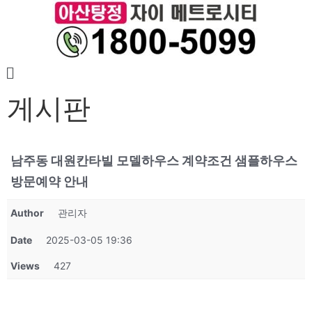
게시판
남주동 대원칸타빌 모델하우스 계약조건 샘플하우스
방문예약 안내
Author
관리자
Date
2025-03-05 19:36
Views
427