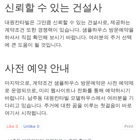
신뢰할 수 있는 건설사
대원칸타빌은 그만큼 신뢰할 수 있는 건설사로, 제공하는
계약조건 또한 경쟁력이 있습니다. 샘플하우스 방문예약을
하셔서 직접 확인해 보시기 바랍니다. 여러분의 주거 선택
에 큰 도움이 될 것입니다.
사전 예약 안내
마지막으로, 계약조건 샘플하우스 방문예약은 사전 예약제
로 운영되므로, 미리 웹사이트나 전화를 통해 예약하시기
바랍니다. 남주동 대원칸타빌 모델하우스에서 여러분을 기
다리고 있습니다. 주거에 대한 꿈을 이루는 첫걸음이 바로
여기서 시작됩니다.
Like
0
Unlike
0
Print