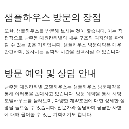
샘플하우스 방문의 장점
또한, 샘플하우스를 방문해 보시는 것이 좋습니다. 이는 직
접적으로 남주동 대원칸타빌의 내부 구조와 디자인을 확인
할 수 있는 좋은 기회입니다. 샘플하우스 방문예약은 매우
간편하며, 원하시는 날짜와 시간을 선택하실 수 있습니다.
방문 예약 및 상담 안내
남주동 대원칸타빌 모델하우스는 샘플하우스 방문예약을
통해 여러분을 초대하고 있습니다. 방문 예약을 통해 해당
모델하우스를 둘러보며, 다양한 계약조건에 대한 상세한 설
명을 들으실 수 있습니다. 전문가와 상담하며 궁금한 사항
에 대해 물어볼 수 있는 기회이기도 합니다.