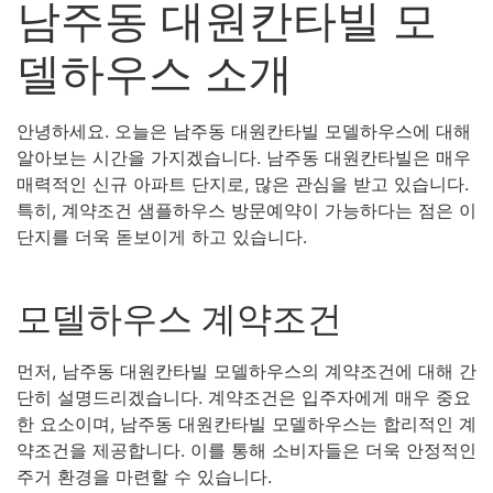
남주동 대원칸타빌 모
델하우스 소개
안녕하세요. 오늘은 남주동 대원칸타빌 모델하우스에 대해
알아보는 시간을 가지겠습니다. 남주동 대원칸타빌은 매우
매력적인 신규 아파트 단지로, 많은 관심을 받고 있습니다.
특히, 계약조건 샘플하우스 방문예약이 가능하다는 점은 이
단지를 더욱 돋보이게 하고 있습니다.
모델하우스 계약조건
먼저, 남주동 대원칸타빌 모델하우스의 계약조건에 대해 간
단히 설명드리겠습니다. 계약조건은 입주자에게 매우 중요
한 요소이며, 남주동 대원칸타빌 모델하우스는 합리적인 계
약조건을 제공합니다. 이를 통해 소비자들은 더욱 안정적인
주거 환경을 마련할 수 있습니다.